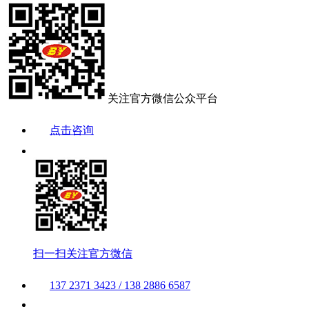
关注官方微信公众平台
点击咨询
扫一扫关注官方微信
137 2371 3423 / 138 2886 6587