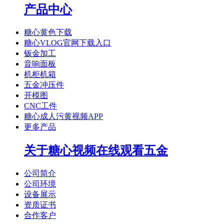
产品中心
糖心黄色下载
糖心VLOG官网下载入口
钣金加工
音响面板
机柜机箱
五金冲压件
开模图
CNC工件
糖心成人污黄视频APP
更多产品
关于糖心视频在线观看五金
公司简介
公司环境
设备展示
资质证书
合作客户